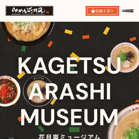
店舗を探す