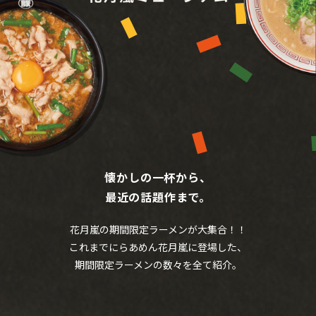
懐かしの一杯から、
最近の話題作まで。
花月嵐の期間限定ラーメンが大集合！！
これまでにらあめん花月嵐に登場した、
期間限定ラーメンの数々を全て紹介。