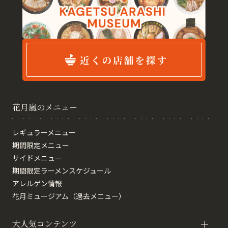
花月嵐のメニュー
レギュラーメニュー
期間限定メニュー
サイドメニュー
期間限定ラーメンスケジュール
アレルゲン情報
花月ミュージアム（過去メニュー）
大人気コンテンツ