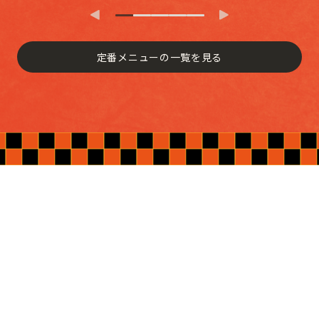
定番メニューの一覧を見る