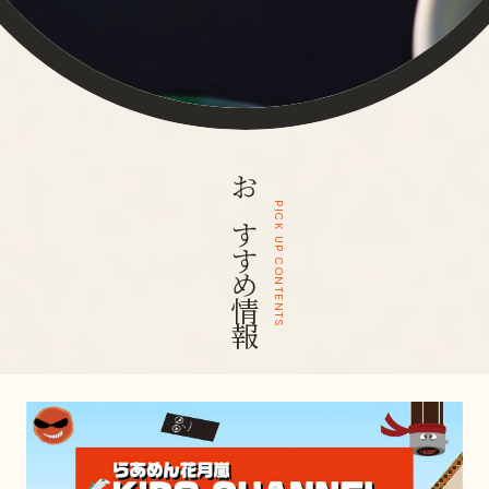
おすすめ情報
PICK UP CONTENTS