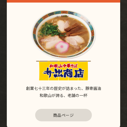
創業七十三年の歴史が詰まった、豚骨醤油
和歌山が誇る、老舗の一杯
商品ページ