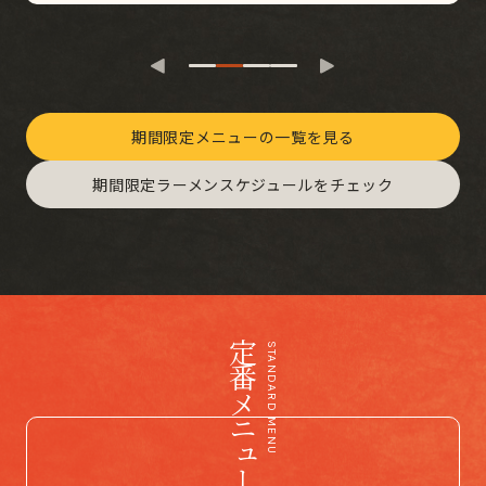
期間限定メニューの一覧を見る
期間限定ラーメンスケジュールをチェック
定番メニュー
STANDARD MENU