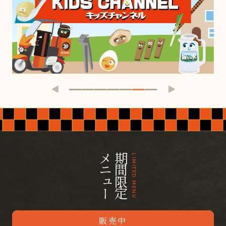
メニュー
期間限定
LIMITED MENU