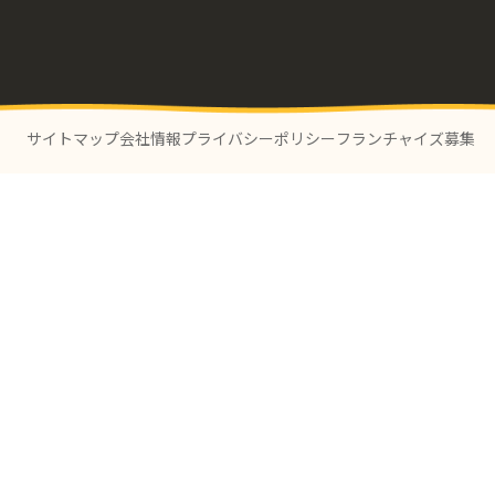
サイトマップ
会社情報
プライバシーポリシー
フランチャイズ募集