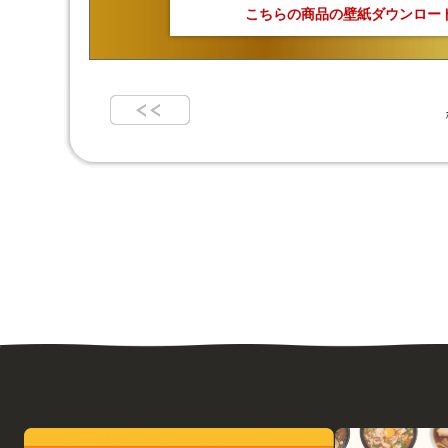
こちらの商品の壁紙ダウンロー