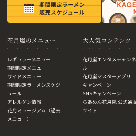
花月嵐のメニュー
大人気コンテンツ
レギュラーメニュー
花月嵐エンタメチャンネ
期間限定メニュー
ル
サイドメニュー
花月嵐マスターアプリ
期間限定ラーメンスケジ
キャンペーン
ュール
SNSキャンペーン
アレルゲン情報
らあめん花月嵐 公式通
花月ミュージアム（過去
サイト
メニュー）