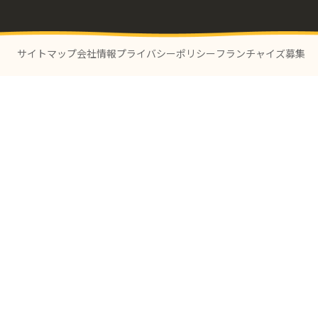
サイトマップ
会社情報
プライバシーポリシー
フランチャイズ募集