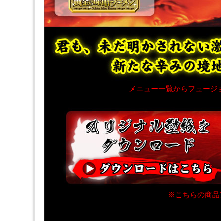
メニュー一覧からフュージョ
※こちらの商品