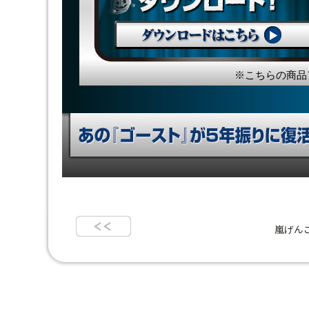
※こちらの商品
嵐げん