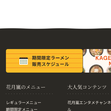
花月嵐のメニュー
大人気コンテンツ
レギュラーメニュー
花月嵐エンタメチャンネ
期間限定メニュー
ル