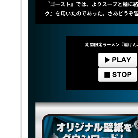
『ゴースト』では、よりスープと麺に
ク』を用いたのであった。さあどうぞ皆
期間限定ラーメン『嵐げん