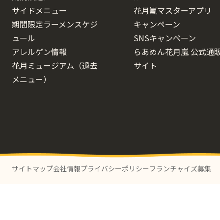
サイドメニュー
花月嵐マスターアプリ
期間限定ラーメンスケジ
キャンペーン
ュール
SNSキャンペーン
アレルゲン情報
らあめん花月嵐 公式通
花月ミュージアム（過去
サイト
メニュー）
サイトマップ
会社情報
プライバシーポリシー
フランチャイズ募集