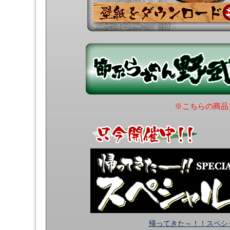
※こちらの商品
帰ってきた～！！スペシ