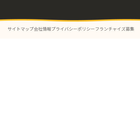
サイトマップ
会社情報
プライバシーポリシー
フランチャイズ募集