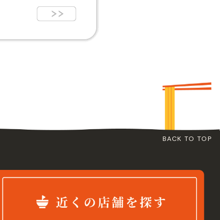
BACK TO TOP