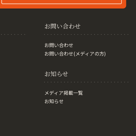
お問い合わせ
お問い合わせ
お問い合わせ(メディアの方)
お知らせ
メディア掲載一覧
お知らせ