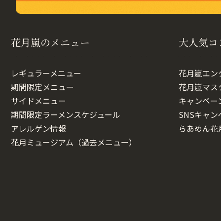
花月嵐のメニュー
大人気コ
レギュラーメニュー
花月嵐エン
期間限定メニュー
花月嵐マス
サイドメニュー
キャンペー
期間限定ラーメンスケジュール
SNSキャン
アレルゲン情報
らあめん花
花月ミュージアム（過去メニュー）