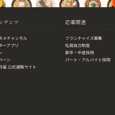
ンテンツ
応募関連
タメチャンネル
フランチャイズ募集
ターアプリ
社員独立制度
ン
新卒・中途採用
ペーン
パート・アルバイト採用
月嵐 公式通販サイト