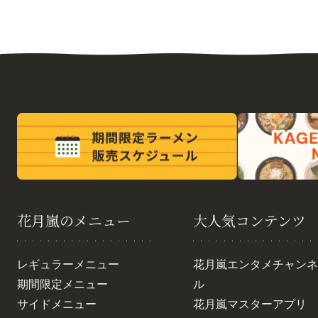
花月嵐のメニュー
大人気コンテンツ
レギュラーメニュー
花月嵐エンタメチャンネ
期間限定メニュー
ル
サイドメニュー
花月嵐マスターアプリ