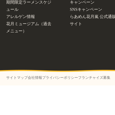
期間限定ラーメンスケジ
キャンペーン
ュール
SNSキャンペーン
アレルゲン情報
らあめん花月嵐 公式通
花月ミュージアム（過去
サイト
メニュー）
サイトマップ
会社情報
プライバシーポリシー
フランチャイズ募集