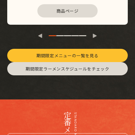
商品ページ
期間限定メニューの一覧を見る
期間限定ラーメンスケジュールをチェック
定番メニュー
STANDARD MENU