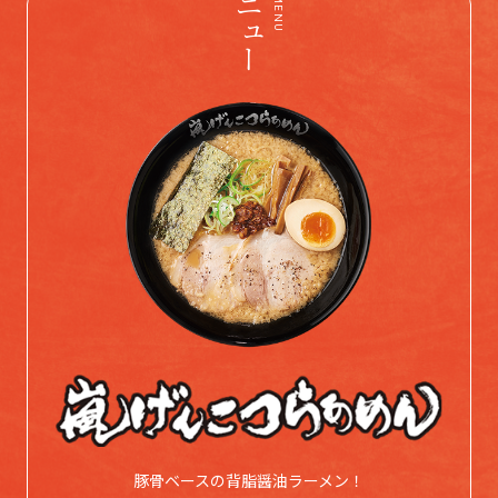
豚骨ベースの背脂醤油ラーメン！