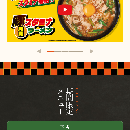
メニュー
期間限定
LIMITED MENU