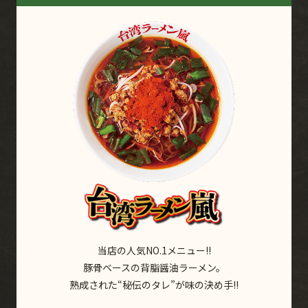
当店の人気NO.1メニュー!!
豚骨ベースの背脂醤油ラーメン。
熟成された“秘伝のタレ”が味の決め手!!