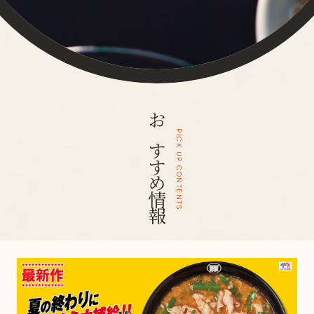
おすすめ情報
PICK UP CONTENTS